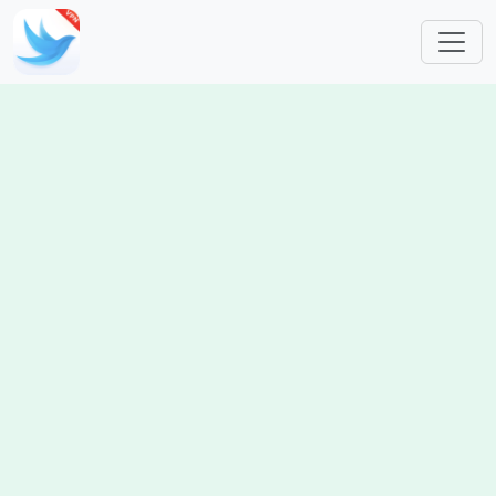
跳转到主要内容