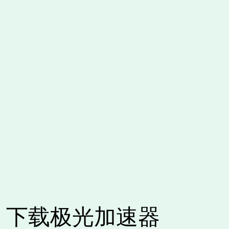
下载极光加速器