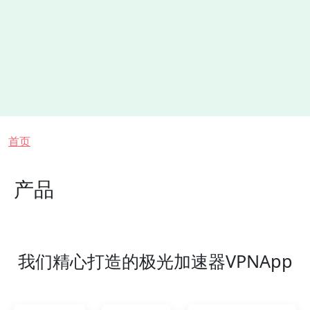
面包屑
首页
产品
我们精心打造的极光加速器VPNApp