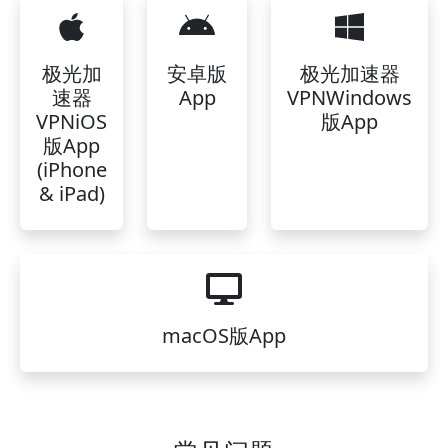
极光加
安卓版
极光加速器
速器
App
VPNWindows
VPNiOS
版App
版App
(iPhone
& iPad)
macOS版App