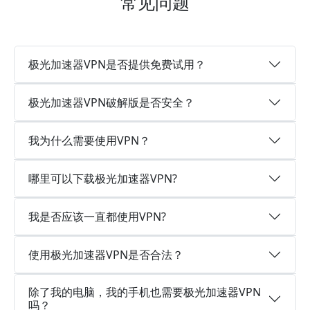
常见问题
极光加速器VPN是否提供免费试用？
极光加速器VPN破解版是否安全？
我为什么需要使用VPN？
哪里可以下载极光加速器VPN?
我是否应该一直都使用VPN?
使用极光加速器VPN是否合法？
除了我的电脑，我的手机也需要极光加速器VPN
吗？