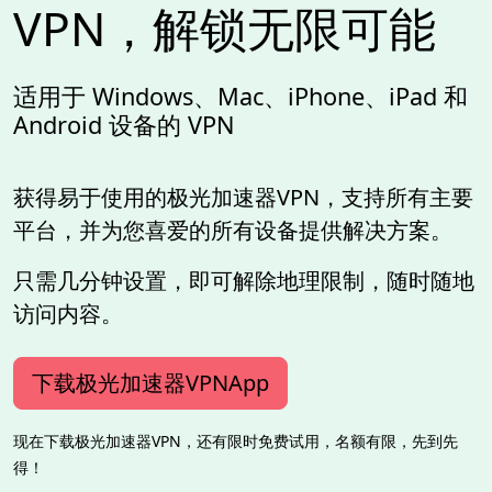
VPN，解锁无限可能
适用于 Windows、Mac、iPhone、iPad 和
Android 设备的 VPN
获得易于使用的极光加速器VPN，支持所有主要
平台，并为您喜爱的所有设备提供解决方案。
只需几分钟设置，即可解除地理限制，随时随地
访问内容。
下载极光加速器VPNApp
现在下载极光加速器VPN，还有限时免费试用，名额有限，先到先
得！